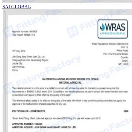
SAI GLOBAL