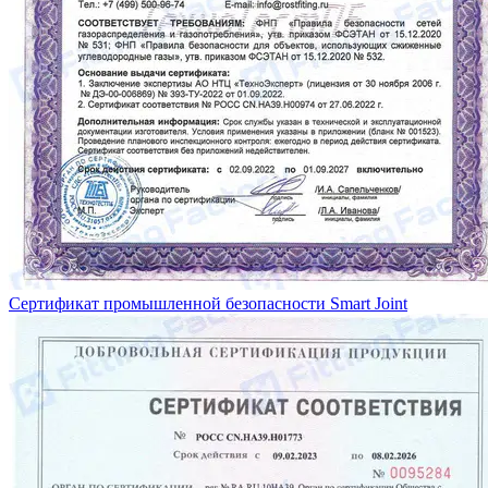
Сертификат промышленной безопасности Smart Joint