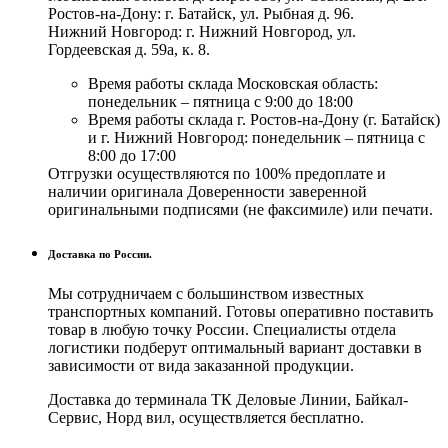
Ростов-на-Дону: г. Батайск, ул. Рыбная д. 96.
Нижний Новгород: г. Нижний Новгород, ул.
Гордеевская д. 59а, к. 8.
Время работы склада Московская область:
понедельник – пятница с 9:00 до 18:00
Время работы склада г. Ростов-на-Дону (г. Батайск)
и г. Нижний Новгород: понедельник – пятница с
8:00 до 17:00
Отгрузки осуществляются по 100% предоплате и
наличии оригинала Доверенности заверенной
оригинальными подписями (не факсимиле) или печати.
Доставка по России.
Мы сотрудничаем с большинством известных
транспортных компаний. Готовы оперативно поставить
товар в любую точку России. Специалисты отдела
логистики подберут оптимальный вариант доставки в
зависимости от вида заказанной продукции.
Доставка до терминала ТК Деловые Линии, Байкал-
Сервис, Норд вил, осуществляется бесплатно.