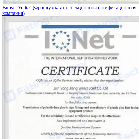
Bureau Veritas (Французская инспекционно-сертификационная
компания)