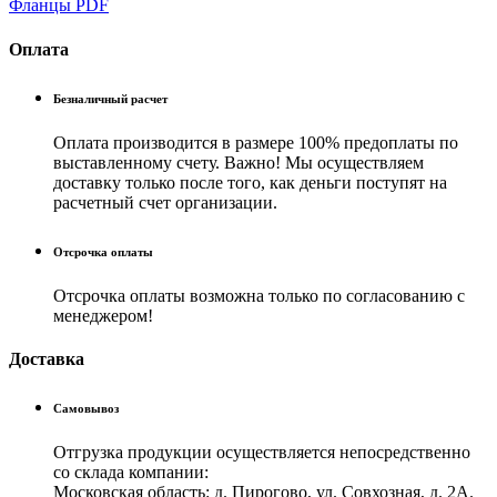
Фланцы
PDF
Оплата
Безналичный расчет
Оплата производится в размере 100% предоплаты по
выставленному счету. Важно! Мы осуществляем
доставку только после того, как деньги поступят на
расчетный счет организации.
Отсрочка оплаты
Отсрочка оплаты возможна только по согласованию с
менеджером!
Доставка
Самовывоз
Отгрузка продукции осуществляется непосредственно
со склада компании:
Московская область: д. Пирогово, ул. Совхозная, д. 2А.