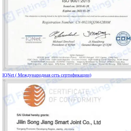
IQNet ( Международная сеть сертификации)