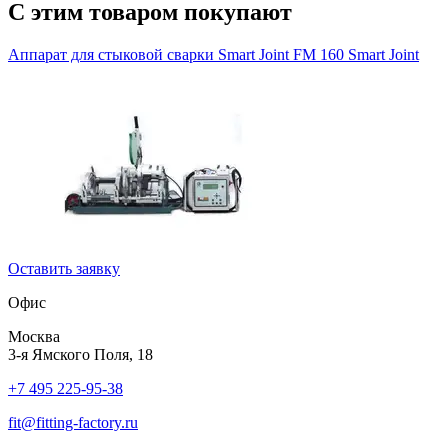
С этим товаром покупают
Аппарат для стыковой сварки Smart Joint FM 160
Smart Joint
Оставить заявку
Офис
Москва
3-я Ямского Поля, 18
+7 495 225-95-38
fit@fitting-factory.ru