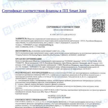
Сертификат соответствия фланцы в ПП Smart Joint