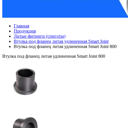
Главная
Продукция
Литые фитинги (спиготы)
Втулка под фланец литая удлиненная Smart Joint
Втулка под фланец литая удлиненная Smart Joint 800
Втулка под фланец литая удлиненная Smart Joint 800