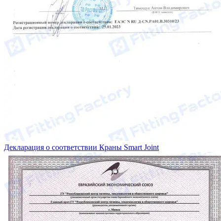
Декларация о соответствии Краны Smart Joint