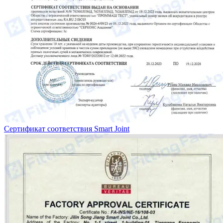
Сертификат соответствия Smart Joint