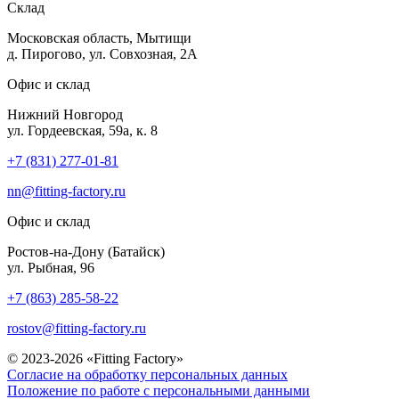
Склад
Московская область, Мытищи
д. Пирогово, ул. Совхозная, 2А
Офис и склад
Нижний Новгород
ул. Гордеевская, 59а, к. 8
+7 (831) 277-01-81
nn@fitting-factory.ru
Офис и склад
Ростов-на-Дону (Батайск)
ул. Рыбная, 96
+7 (863) 285-58-22
rostov@fitting-factory.ru
© 2023-2026 «Fitting Factory»
Согласие на обработку персональных данных
Положение по работе с персональными данными