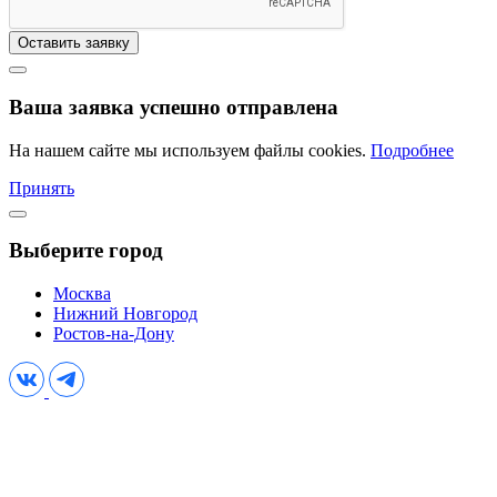
Оставить заявку
Ваша заявка успешно отправлена
На нашем сайте мы используем файлы cookies.
Подробнее
Принять
Выберите город
Москва
Нижний Новгород
Ростов-на-Дону