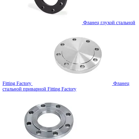
Фланец глухой стальной
Fitting Factory
Фланец
стальной приварной
Fitting Factory