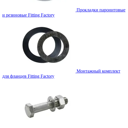
Прокладки паронитовые
и резиновые
Fitting Factory
Монтажный комплект
для фланцев
Fitting Factory