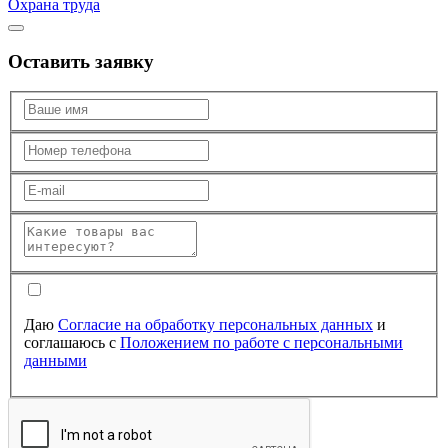
Охрана труда
Оставить заявку
Даю
Согласие на обработку персональных данных
и
соглашаюсь с
Положением по работе с персональными
данными