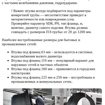
с частыми колебаниями давления, гидроударами.
! Важно: втулка всегда подбирается под параметры
конкретной трубы — несоответствие приведет к
негерметичности или повреждению узла.
Проверяйте параметр SDR, PN, тип фланца, и,
конечно, диаметр самого изделия. Втулка должна
совпадать с размером ПЭ-трубы: от 20 до 1200 мм.
Наиболее востребованные размеры для бытовых и
промышленных сетей:
Втулка под фланец 63 мм – используется в системах
водоснабжения малого диаметра
Втулка под фланец 110 мм – популярный вариант для
наружных сетей и частных объектов
Втулка под фланец 160 мм – применяется в городских
магистралях
Втулка под фланец 225 мм и 250 мм – востребована в
промышленных и коммунальных сетях.