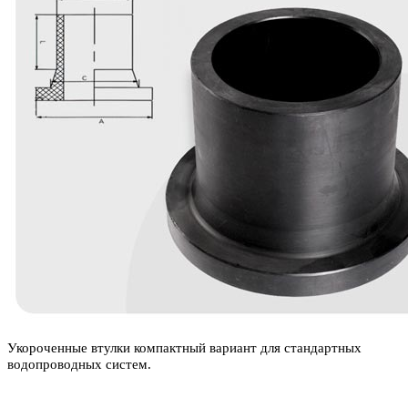
Укороченные втулки компактный вариант для стандартных
водопроводных систем.