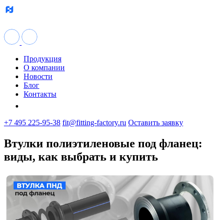
Продукция
О компании
Новости
Блог
Контакты
+7 495 225-95-38
fit@fitting-factory.ru
Оставить заявку
Втулки полиэтиленовые под фланец:
виды, как выбрать и купить