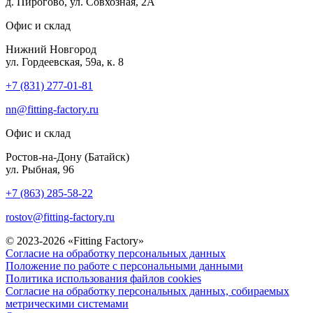
д. Пирогово, ул. Совхозная, 2А
Офис и склад
Нижний Новгород
ул. Гордеевская, 59а, к. 8
+7 (831) 277-01-81
nn@fitting-factory.ru
Офис и склад
Ростов-на-Дону (Батайск)
ул. Рыбная, 96
+7 (863) 285-58-22
rostov@fitting-factory.ru
© 2023-2026 «Fitting Factory»
Согласие на обработку персональных данных
Положение по работе с персональными данными
Политика использования файлов cookies
Согласие на обработку персональных данных, собираемых
метрическими системами