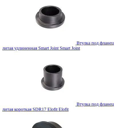
Втулка под фланец
литая удлиненная Smart Joint
Smart Joint
Втулка под фланец
литая короткая SDR17 Elofit
Elofit