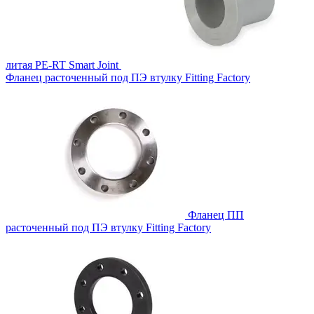
литая PE-RT
Smart Joint
Фланец расточенный под ПЭ втулку
Fitting Factory
Фланец ПП
расточенный под ПЭ втулку
Fitting Factory