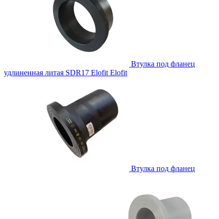
Втулка под фланец
удлиненная литая SDR17 Elofit
Elofit
Втулка под фланец