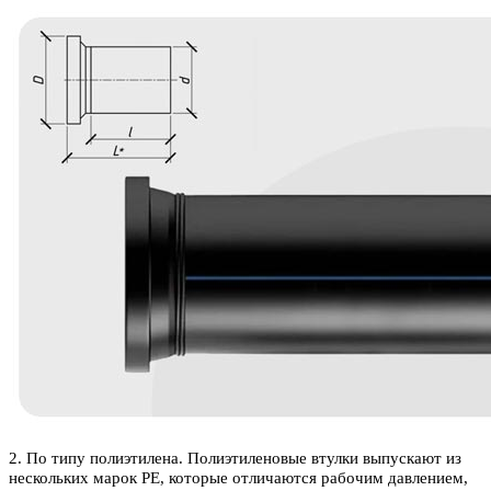
2. По типу полиэтилена. Полиэтиленовые втулки выпускают из
нескольких марок PE, которые отличаются рабочим давлением,