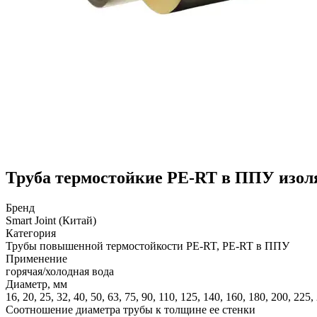
Труба термостойкие PE-RT в ППУ изол
Бренд
Smart Joint (Китай)
Категория
Трубы повышенной термостойкости PE-RT, PE-RT в ППУ
Применение
горячая/холодная вода
Диаметр, мм
16, 20, 25, 32, 40, 50, 63, 75, 90, 110, 125, 140, 160, 180, 200, 225
Соотношение диаметра трубы к толщине ее стенки