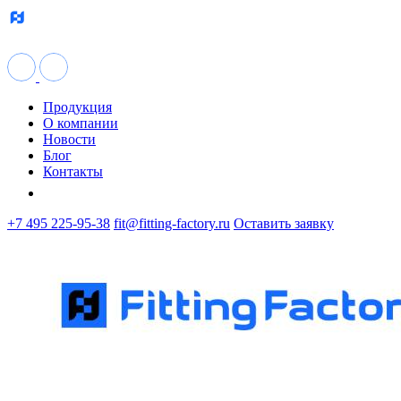
Продукция
О компании
Новости
Блог
Контакты
+7 495 225-95-38
fit@fitting-factory.ru
Оставить заявку