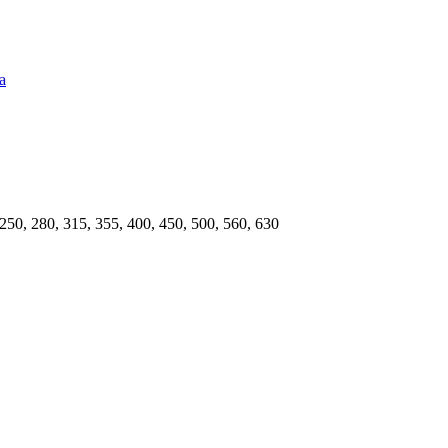
а
, 250, 280, 315, 355, 400, 450, 500, 560, 630