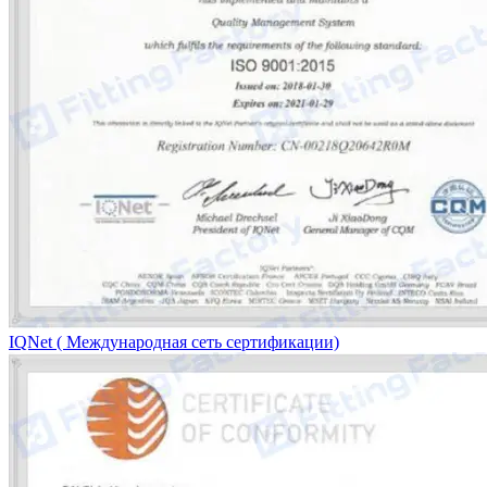
IQNet ( Международная сеть сертификации)