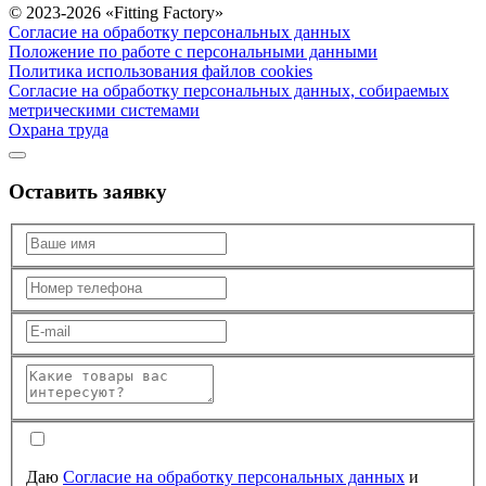
© 2023-2026 «Fitting Factory»
Согласие на обработку персональных данных
Положение по работе с персональными данными
Политика использования файлов cookies
Согласие на обработку персональных данных, собираемых
метрическими системами
Охрана труда
Оставить заявку
Даю
Согласие на обработку персональных данных
и