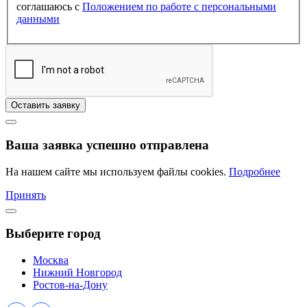
соглашаюсь с
Положением по работе с персональными
данными
Оставить заявку
Ваша заявка успешно отправлена
На нашем сайте мы используем файлы cookies.
Подробнее
Принять
Выберите город
Москва
Нижний Новгород
Ростов-на-Дону