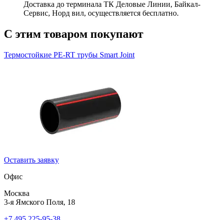
Доставка до терминала ТК Деловые Линии, Байкал-
Сервис, Норд вил, осуществляется бесплатно.
С этим товаром покупают
Термостойкие PE-RT трубы
Smart Joint
Оставить заявку
Офис
Москва
3-я Ямского Поля, 18
+7 495 225-95-38