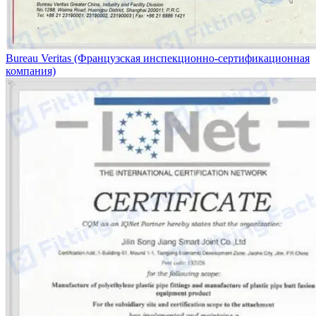
Bureau Veritas (Французская инспекционно-сертификационная
компания)