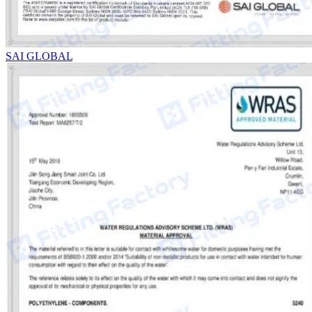
SAI GLOBAL