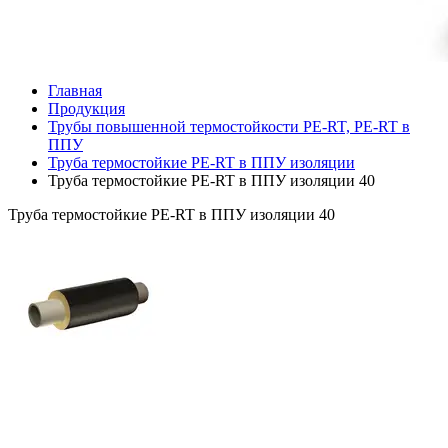
Главная
Продукция
Трубы повышенной термостойкости PE-RT, PE-RT в
ППУ
Труба термостойкие PE-RT в ППУ изоляции
Труба термостойкие PE-RT в ППУ изоляции 40
Труба термостойкие PE-RT в ППУ изоляции 40