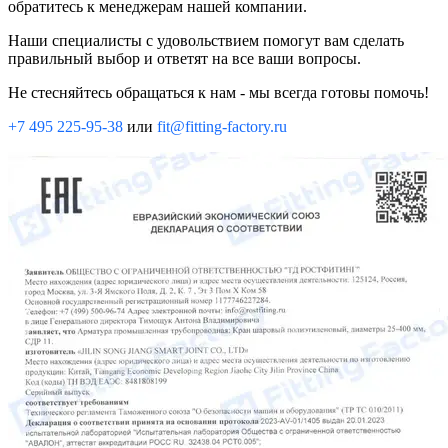
обратитесь к менеджерам нашей компании.
Наши специалисты с удовольствием помогут вам сделать
правильный выбор и ответят на все ваши вопросы.
Не стесняйтесь обращаться к нам - мы всегда готовы помочь!
+7 495 225-95-38
или
fit@fitting-factory.ru