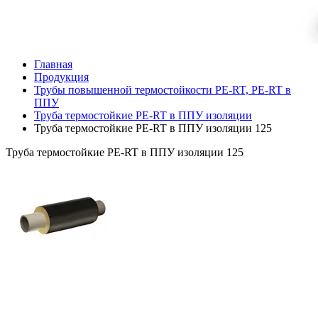
Главная
Продукция
Трубы повышенной термостойкости PE-RT, PE-RT в
ППУ
Труба термостойкие PE-RT в ППУ изоляции
Труба термостойкие PE-RT в ППУ изоляции 125
Труба термостойкие PE-RT в ППУ изоляции 125