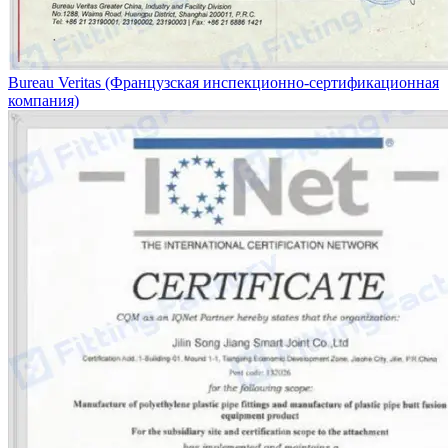
Bureau Veritas (Французская инспекционно-сертификационная
компания)