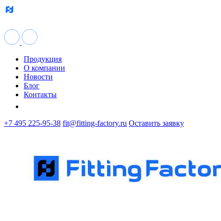
Продукция
О компании
Новости
Блог
Контакты
+7 495 225-95-38
fit@fitting-factory.ru
Оставить заявку