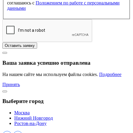
соглашаюсь с
Положением по работе с персональными
данными
Оставить заявку
Ваша заявка успешно отправлена
На нашем сайте мы используем файлы cookies.
Подробнее
Принять
Выберите город
Москва
Нижний Новгород
Ростов-на-Дону