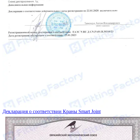
Декларация о соответствии Краны Smart Joint