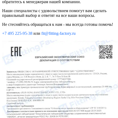
обратитесь к менеджерам нашей компании.
Наши специалисты с удовольствием помогут вам сделать
правильный выбор и ответят на все ваши вопросы.
Не стесняйтесь обращаться к нам - мы всегда готовы помочь!
+7 495 225-95-38
или
fit@fitting-factory.ru