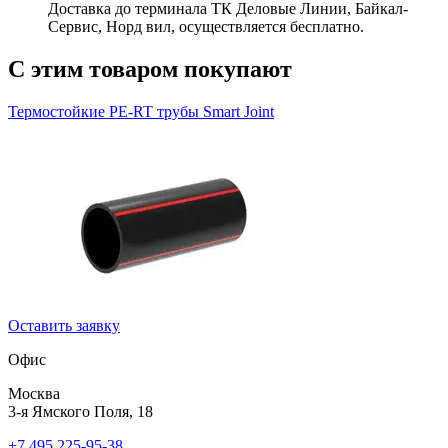
Доставка до терминала ТК Деловые Линии, Байкал-
Сервис, Норд вил, осуществляется бесплатно.
С этим товаром покупают
Термостойкие PE-RT трубы
Smart Joint
Оставить заявку
Офис
Москва
3-я Ямского Поля, 18
+7 495 225-95-38