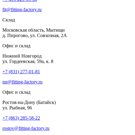
fit@fitting-factory.ru
Склад
Московская область, Мытищи
д. Пирогово, ул. Совхозная, 2А
Офис и склад
Нижний Новгород
ул. Гордеевская, 59а, к. 8
+7 (831) 277-01-81
nn@fitting-factory.ru
Офис и склад
Ростов-на-Дону (Батайск)
ул. Рыбная, 96
+7 (863) 285-58-22
rostov@fitting-factory.ru