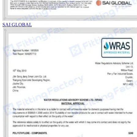
SAI GLOBAL