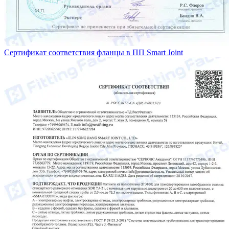
Сертификат соответствия фланцы в ПП Smart Joint