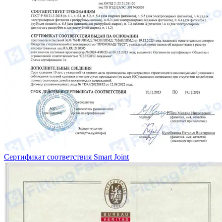
Сертификат соответствия Smart Joint