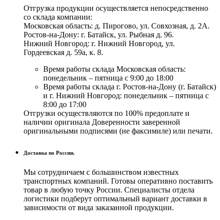
Отгрузка продукции осуществляется непосредственно
со склада компании:
Московская область: д. Пирогово, ул. Совхозная, д. 2А.
Ростов-на-Дону: г. Батайск, ул. Рыбная д. 96.
Нижний Новгород: г. Нижний Новгород, ул.
Гордеевская д. 59а, к. 8.
Время работы склада Московская область:
понедельник – пятница с 9:00 до 18:00
Время работы склада г. Ростов-на-Дону (г. Батайск)
и г. Нижний Новгород: понедельник – пятница с
8:00 до 17:00
Отгрузки осуществляются по 100% предоплате и
наличии оригинала Доверенности заверенной
оригинальными подписями (не факсимиле) или печати.
Доставка по России.
Мы сотрудничаем с большинством известных
транспортных компаний. Готовы оперативно поставить
товар в любую точку России. Специалисты отдела
логистики подберут оптимальный вариант доставки в
зависимости от вида заказанной продукции.