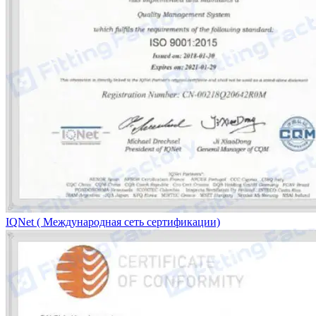
IQNet ( Международная сеть сертификации)