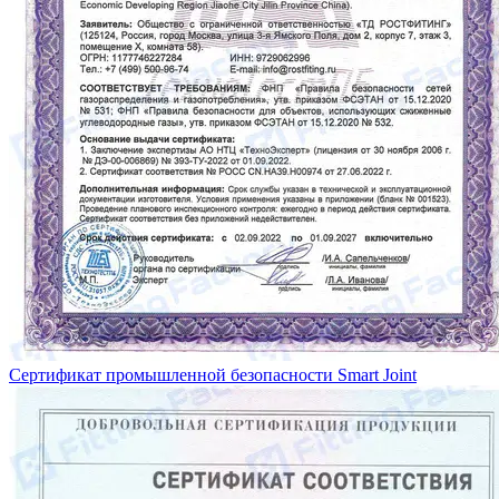
Сертификат промышленной безопасности Smart Joint