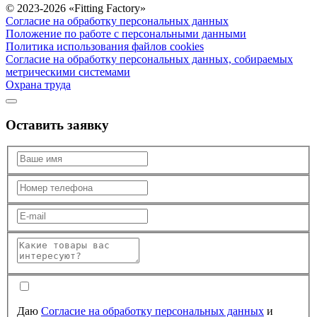
© 2023-2026 «Fitting Factory»
Согласие на обработку персональных данных
Положение по работе с персональными данными
Политика использования файлов cookies
Согласие на обработку персональных данных, собираемых
метрическими системами
Охрана труда
Оставить заявку
Даю
Согласие на обработку персональных данных
и