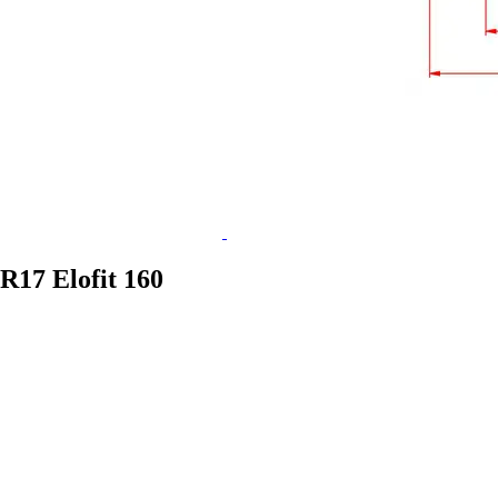
17 Elofit 160