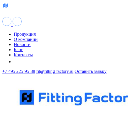
Продукция
О компании
Новости
Блог
Контакты
+7 495 225-95-38
fit@fitting-factory.ru
Оставить заявку