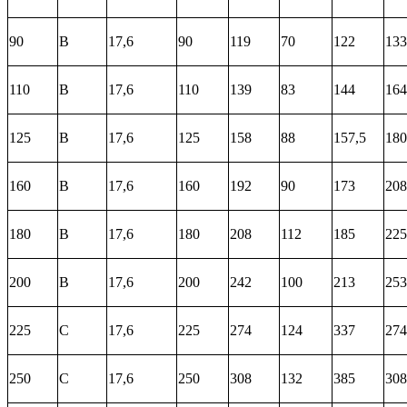
90
В
17,6
90
119
70
122
133
110
В
17,6
110
139
83
144
164
125
В
17,6
125
158
88
157,5
180
160
В
17,6
160
192
90
173
208
180
В
17,6
180
208
112
185
225
200
В
17,6
200
242
100
213
253
225
С
17,6
225
274
124
337
274
250
С
17,6
250
308
132
385
308