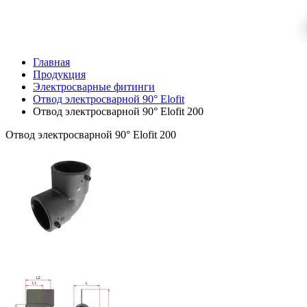
Главная
Продукция
Электросварные фитинги
Отвод электросварной 90° Elofit
Отвод электросварной 90° Elofit 200
Отвод электросварной 90° Elofit 200