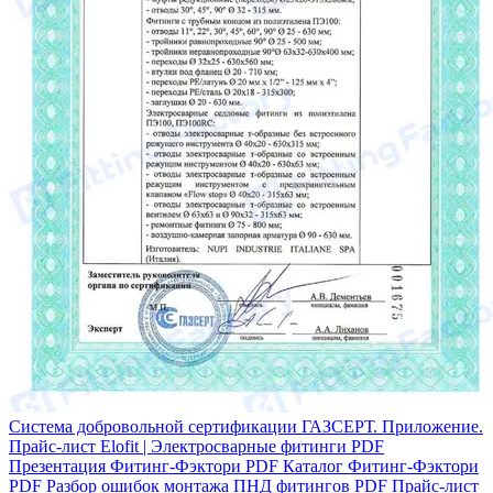
Система добровольной сертификации ГАЗСЕРТ. Приложение.
Прайс-лист Elofit | Электросварные фитинги
PDF
Презентация Фитинг-Фэктори
PDF
Каталог Фитинг-Фэктори
PDF
Разбор ошибок монтажа ПНД фитингов
PDF
Прайс-лист