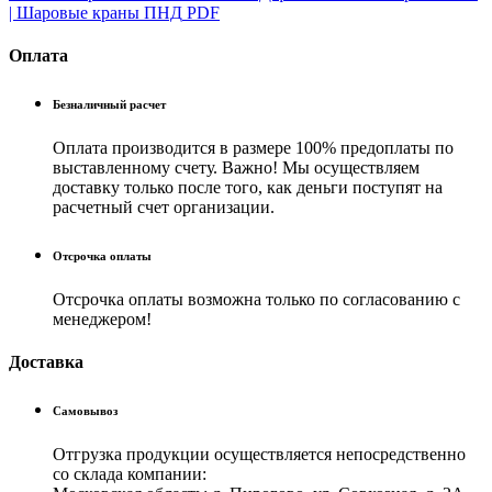
| Шаровые краны ПНД
PDF
Оплата
Безналичный расчет
Оплата производится в размере 100% предоплаты по
выставленному счету. Важно! Мы осуществляем
доставку только после того, как деньги поступят на
расчетный счет организации.
Отсрочка оплаты
Отсрочка оплаты возможна только по согласованию с
менеджером!
Доставка
Самовывоз
Отгрузка продукции осуществляется непосредственно
со склада компании: