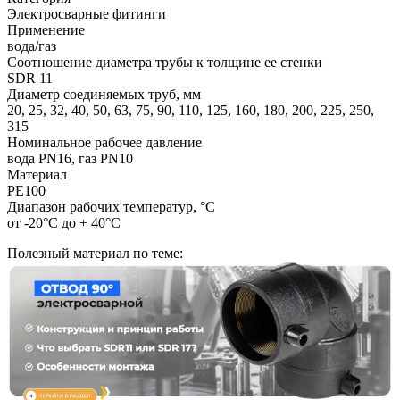
Электросварные фитинги
Применение
вода/газ
Соотношение диаметра трубы к толщине ее стенки
SDR 11
Диаметр соединяемых труб, мм
20, 25, 32, 40, 50, 63, 75, 90, 110, 125, 160, 180, 200, 225, 250,
315
Номинальное рабочее давление
вода PN16, газ PN10
Материал
PE100
Диапазон рабочих температур, °С
от -20°С до + 40°С
Полезный материал по теме: