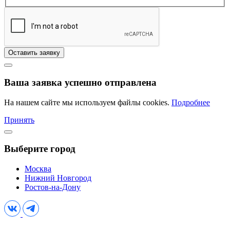
Оставить заявку
Ваша заявка успешно отправлена
На нашем сайте мы используем файлы cookies.
Подробнее
Принять
Выберите город
Москва
Нижний Новгород
Ростов-на-Дону