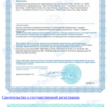
Свидетельство о государственной регистрации