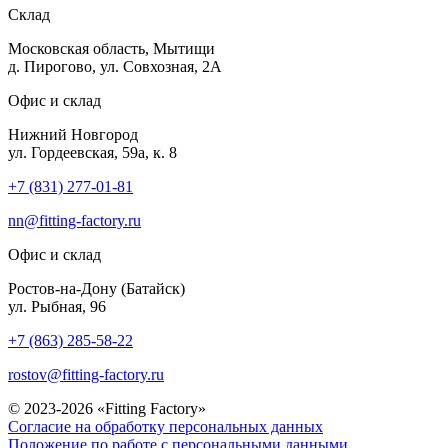
Склад
Московская область, Мытищи
д. Пирогово, ул. Совхозная, 2А
Офис и склад
Нижний Новгород
ул. Гордеевская, 59а, к. 8
+7 (831) 277-01-81
nn@fitting-factory.ru
Офис и склад
Ростов-на-Дону (Батайск)
ул. Рыбная, 96
+7 (863) 285-58-22
rostov@fitting-factory.ru
© 2023-2026 «Fitting Factory»
Согласие на обработку персональных данных
Положение по работе с персональными данными