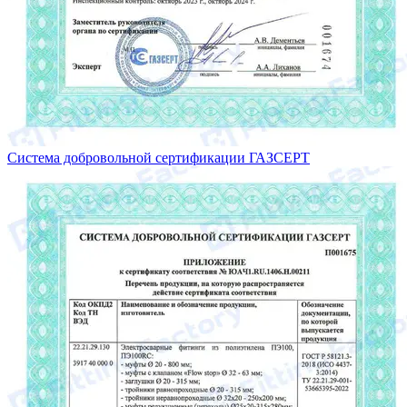
Система добровольной сертификации ГАЗСЕРТ