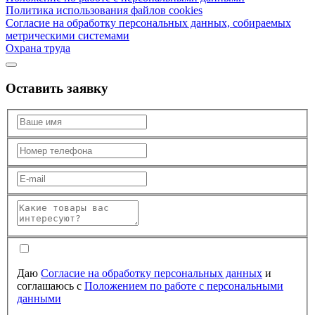
Политика использования файлов cookies
Согласие на обработку персональных данных, собираемых
метрическими системами
Охрана труда
Оставить заявку
Даю
Согласие на обработку персональных данных
и
соглашаюсь с
Положением по работе с персональными
данными