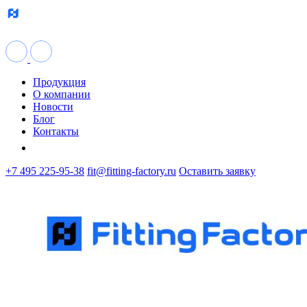
Продукция
О компании
Новости
Блог
Контакты
+7 495 225-95-38
fit@fitting-factory.ru
Оставить заявку