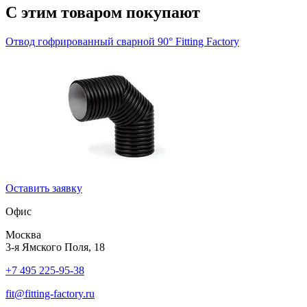
С этим товаром покупают
Отвод гофрированный сварной 90°
Fitting Factory
Оставить заявку
Офис
Москва
3-я Ямского Поля, 18
+7 495 225-95-38
fit@fitting-factory.ru