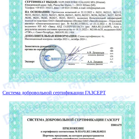
Система добровольной сертификации ГАЗСЕРТ