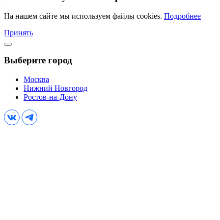
На нашем сайте мы используем файлы cookies.
Подробнее
Принять
Выберите город
Москва
Нижний Новгород
Ростов-на-Дону