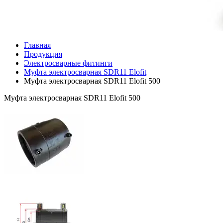
Главная
Продукция
Электросварные фитинги
Муфта электросварная SDR11 Elofit
Муфта электросварная SDR11 Elofit 500
Муфта электросварная SDR11 Elofit 500