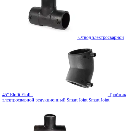
Отвод электросварной
45° Elofit
Elofit
Тройник
электросварной редукционный Smart Joint
Smart Joint