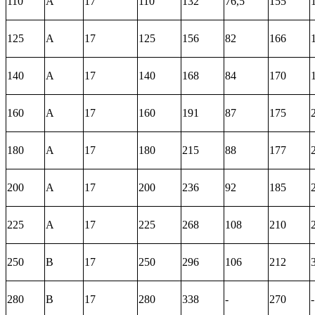
110
А
17
110
132
76,5
155
125
А
17
125
156
82
166
140
А
17
140
168
84
170
160
А
17
160
191
87
175
180
А
17
180
215
88
177
200
А
17
200
236
92
185
225
А
17
225
268
108
210
250
В
17
250
296
106
212
280
В
17
280
338
-
270
-