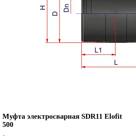
Муфта электросварная SDR11 Elofit
500