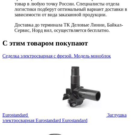
товар в любую точку России. Специалисты отдела
логистики подберут оптимальный вариант доставки в
зависимости от вида заказанной продукции.
Доставка до терминала ТК Деловые Линии, Байкал-
Сервис, Норд вил, осуществляется бесплатно.
С этим товаром покупают
Седелка электросварная с фрезой. Модель моноблок
Eurostandard
Заглушка
электросварная Eurostandard
Eurostandard