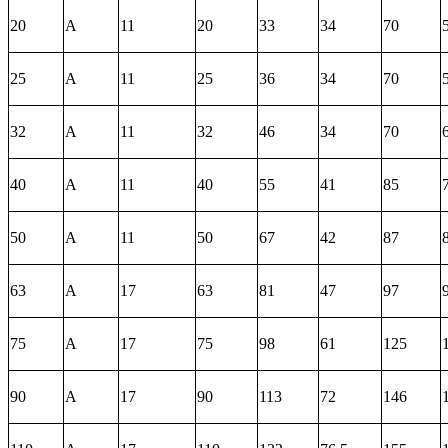
20
А
11
20
33
34
70
25
А
11
25
36
34
70
32
А
11
32
46
34
70
40
А
11
40
55
41
85
50
А
11
50
67
42
87
63
А
17
63
81
47
97
75
А
17
75
98
61
125
90
А
17
90
113
72
146