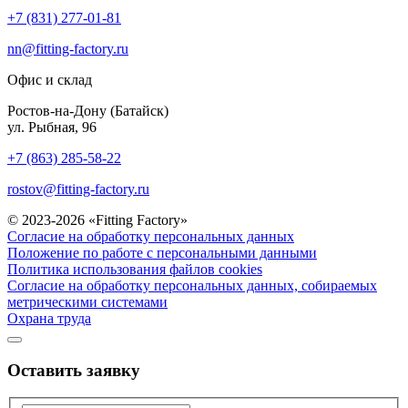
+7 (831) 277-01-81
nn@fitting-factory.ru
Офис и склад
Ростов-на-Дону (Батайск)
ул. Рыбная, 96
+7 (863) 285-58-22
rostov@fitting-factory.ru
© 2023-2026 «Fitting Factory»
Согласие на обработку персональных данных
Положение по работе с персональными данными
Политика использования файлов cookies
Согласие на обработку персональных данных, собираемых
метрическими системами
Охрана труда
Оставить заявку