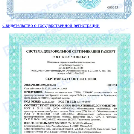
Свидетельство о государственной регистрации