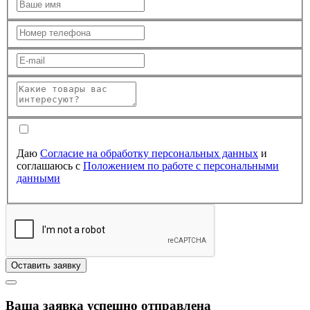
Даю
Согласие на обработку персональных данных
и
соглашаюсь с
Положением по работе с персональными
данными
Оставить заявку
Ваша заявка успешно отправлена