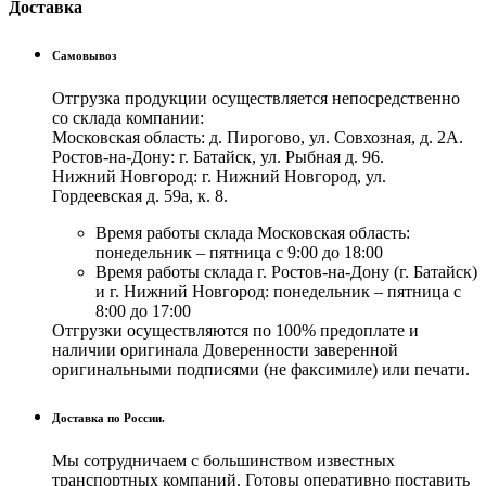
Доставка
Самовывоз
Отгрузка продукции осуществляется непосредственно
со склада компании:
Московская область: д. Пирогово, ул. Совхозная, д. 2А.
Ростов-на-Дону: г. Батайск, ул. Рыбная д. 96.
Нижний Новгород: г. Нижний Новгород, ул.
Гордеевская д. 59а, к. 8.
Время работы склада Московская область:
понедельник – пятница с 9:00 до 18:00
Время работы склада г. Ростов-на-Дону (г. Батайск)
и г. Нижний Новгород: понедельник – пятница с
8:00 до 17:00
Отгрузки осуществляются по 100% предоплате и
наличии оригинала Доверенности заверенной
оригинальными подписями (не факсимиле) или печати.
Доставка по России.
Мы сотрудничаем с большинством известных
транспортных компаний. Готовы оперативно поставить