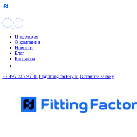
Продукция
О компании
Новости
Блог
Контакты
+7 495 225-95-38
fit@fitting-factory.ru
Оставить заявку