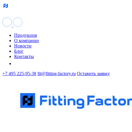
Продукция
О компании
Новости
Блог
Контакты
+7 495 225-95-38
fit@fitting-factory.ru
Оставить заявку