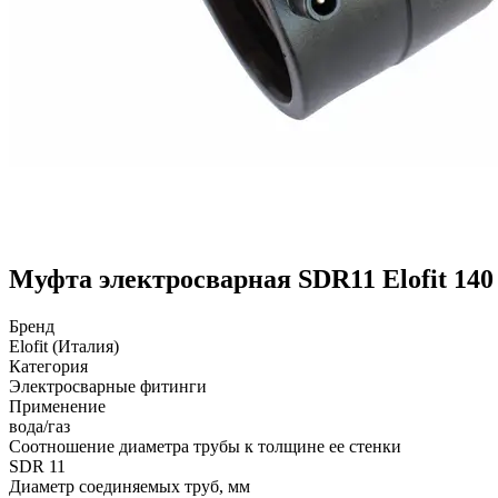
Муфта электросварная SDR11 Elofit 140
Бренд
Elofit (Италия)
Категория
Электросварные фитинги
Применение
вода/газ
Соотношение диаметра трубы к толщине ее стенки
SDR 11
Диаметр соединяемых труб, мм