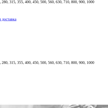
0, 280, 315, 355, 400, 450, 500, 560, 630, 710, 800, 900, 1000
и доставка
0, 280, 315, 355, 400, 450, 500, 560, 630, 710, 800, 900, 1000