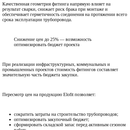
Качественная геометрия фитинга напрямую влияет на
результат сварки, снижает риск брака при монтаже и
обеспечивает герметичность соединения на протяжении всего
срока эксплуатации трубопровода.
Снижение цен до 25% — возможность
оптимизировать бюджет проекта
При реализации инфраструктурных, коммунальных и
промышленных проектов стоимость фитингов составляет
значительную часть бюджета закупки.
Пересмотр цен на продукцию Elofit позволяет:
сократить затраты на строительство трубопроводов;
оптимизировать закупочный бюджет;
сформировать складской запас перед активным сезоном
работ;