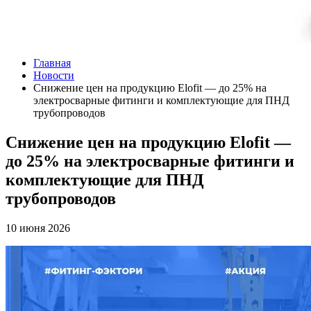
Главная
Новости
Снижение цен на продукцию Elofit — до 25% на
электросварные фитинги и комплектующие для ПНД
трубопроводов
Снижение цен на продукцию Elofit —
до 25% на электросварные фитинги и
комплектующие для ПНД
трубопроводов
10 июня 2026