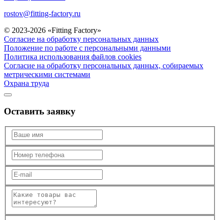
rostov@fitting-factory.ru
© 2023-2026 «Fitting Factory»
Согласие на обработку персональных данных
Положение по работе с персональными данными
Политика использования файлов cookies
Согласие на обработку персональных данных, собираемых
метрическими системами
Охрана труда
Оставить заявку