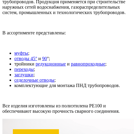
трубопроводов. Продукция применяется при строительстве
наружных сетей водоснабжения, газораспределительных
систем, промышленных и технологических трубопроводов.
В ассортименте представлены:
муфты
;
отводы 45°
и
90
°;
тройники
редукционные
и
равнопроходные
;
переходы
;
заглушки
;
седелочные отводы
;
комплектующие для монтажа ПНД трубопроводов.
Все изделия изготовлены из полиэтилена PE100 и
обеспечивают высокую прочность сварного соединения.