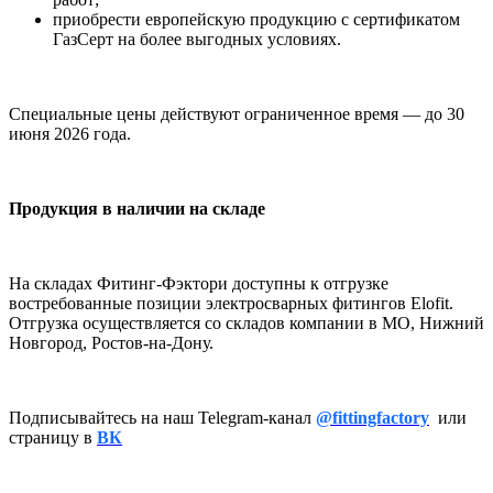
приобрести европейскую продукцию с сертификатом
ГазСерт на более выгодных условиях.
Специальные цены действуют ограниченное время — до 30
июня 2026 года.
Продукция в наличии на складе
На складах Фитинг-Фэктори доступны к отгрузке
востребованные позиции электросварных фитингов Elofit.
Отгрузка осуществляется со складов компании в МО, Нижний
Новгород, Ростов-на-Дону.
Подписывайтесь на наш Telegram-канал
@fittingfactory
или
страницу в
ВК