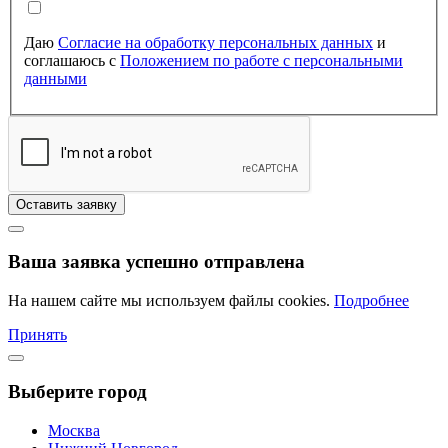
Даю
Согласие на обработку персональных данных
и
соглашаюсь с
Положением по работе с персональными
данными
Оставить заявку
Ваша заявка успешно отправлена
На нашем сайте мы используем файлы cookies.
Подробнее
Принять
Выберите город
Москва