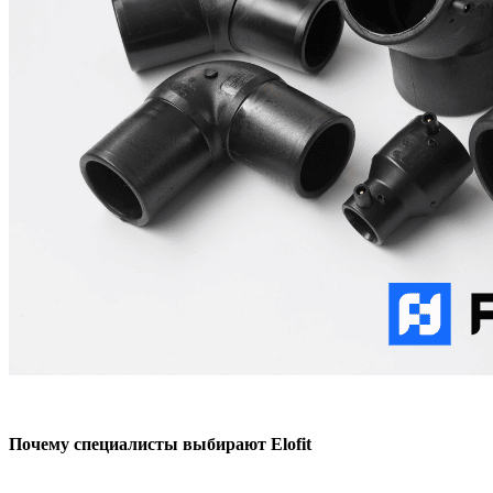
Почему специалисты выбирают Elofit