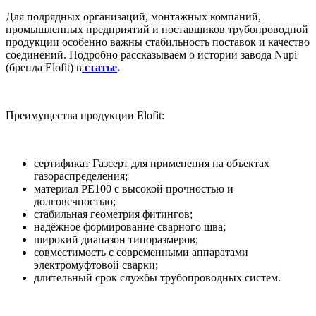
Для подрядных организаций, монтажных компаний,
промышленных предприятий и поставщиков трубопроводной
продукции особенно важны стабильность поставок и качество
соединений. Подробно рассказываем о истории завода Nupi
(бренда Elofit) в
статье
.
Преимущества продукции Elofit:
сертификат Газсерт для применения на объектах
газораспределения;
материал PE100 с высокой прочностью и
долговечностью;
стабильная геометрия фитингов;
надёжное формирование сварного шва;
широкий диапазон типоразмеров;
совместимость с современными аппаратами
электромуфтовой сварки;
длительный срок службы трубопроводных систем.