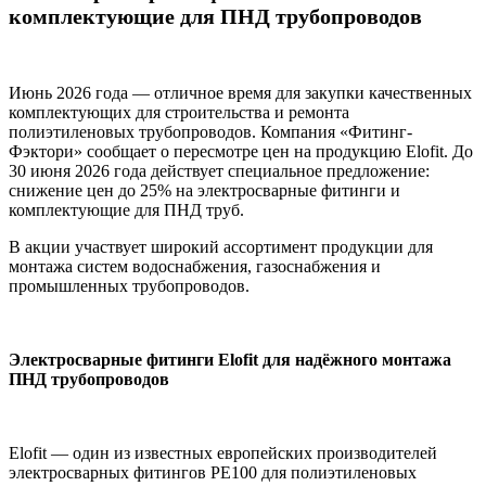
комплектующие для ПНД трубопроводов
Июнь 2026 года — отличное время для закупки качественных
комплектующих для строительства и ремонта
полиэтиленовых трубопроводов. Компания «Фитинг-
Фэктори» сообщает о пересмотре цен на продукцию Elofit. До
30 июня 2026 года действует специальное предложение:
снижение цен до 25% на электросварные фитинги и
комплектующие для ПНД труб.
В акции участвует широкий ассортимент продукции для
монтажа систем водоснабжения, газоснабжения и
промышленных трубопроводов.
Электросварные фитинги Elofit для надёжного монтажа
ПНД трубопроводов
Elofit — один из известных европейских производителей
электросварных фитингов PE100 для полиэтиленовых